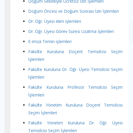
Doğum Sebebiyle Ücretsiz İzin İşlemleri
Doğum Öncesi ve Doğum Sonrası İzin İşlemleri
Dr. Öğr. Üyesi Alım işlemleri
Dr. Öğr. Üyesi Görev Süresi Uzatma İşlemleri
E-imza Temin işlemleri
Fakülte Kuruluna Doçent Temsilcisi Seçim
İşlemleri
Fakülte Kuruluna Dr. Öğr. Üyesi Temsilcisi Seçim
İşlemleri
Fakülte Kuruluna Profesör Temsilcisi Seçim
İşlemleri
Fakülte Yönetim Kuruluna Doçent Temsilcisi
Seçim İşlemleri
Fakülte Yönetim Kuruluna Dr. Öğr. Üyesi
Temsilcisi Seçim İşlemleri