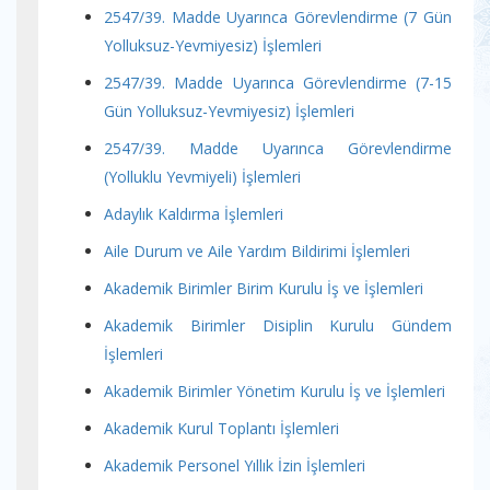
2547/39. Madde Uyarınca Görevlendirme (7 Gün
Yolluksuz-Yevmiyesiz) İşlemleri
2547/39. Madde Uyarınca Görevlendirme (7-15
Gün Yolluksuz-Yevmiyesiz) İşlemleri
2547/39. Madde Uyarınca Görevlendirme
(Yolluklu Yevmiyeli) İşlemleri
Adaylık Kaldırma İşlemleri
Aile Durum ve Aile Yardım Bildirimi İşlemleri
Akademik Birimler Birim Kurulu İş ve İşlemleri
Akademik Birimler Disiplin Kurulu Gündem
İşlemleri
Akademik Birimler Yönetim Kurulu İş ve İşlemleri
Akademik Kurul Toplantı İşlemleri
Akademik Personel Yıllık İzin İşlemleri