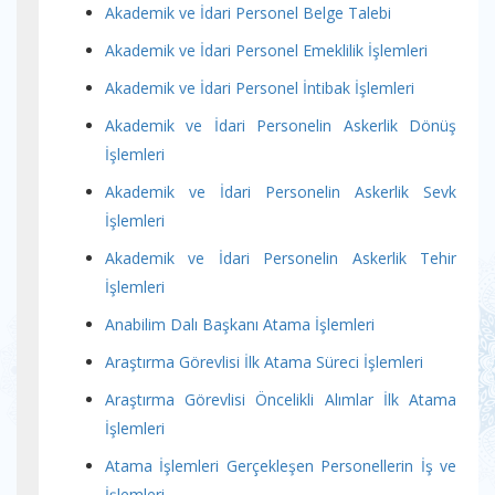
Akademik ve İdari Personel Belge Talebi
Akademik ve İdari Personel Emeklilik İşlemleri
Akademik ve İdari Personel İntibak İşlemleri
Akademik ve İdari Personelin Askerlik Dönüş
İşlemleri
Akademik ve İdari Personelin Askerlik Sevk
İşlemleri
Akademik ve İdari Personelin Askerlik Tehir
İşlemleri
Anabilim Dalı Başkanı Atama İşlemleri
Araştırma Görevlisi İlk Atama Süreci İşlemleri
Araştırma Görevlisi Öncelikli Alımlar İlk Atama
İşlemleri
Atama İşlemleri Gerçekleşen Personellerin İş ve
İşlemleri