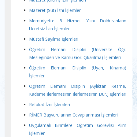
Mazeret (Süt) İzni İşlemleri
Memuriyette 5 Hizmet Yılını Dolduranların
Ücretsiz İzin İşlemleri
Müstafi Sayılma İşlemleri
Öğretim Elemanı Disiplin (Üniversite Öğr.
Mesleğinden ve Kamu Gör. Çıkarılma) İşlemleri
Öğretim Elemanı Disiplin (Uyarı, Kınama)
İşlemleri
Öğretim Elemanı Disiplin (Aylıktan Kesme,
Kademe İlerlemesinin İlerlemesinin Dur.) İşlemleri
Refakat İzni İşlemleri
RİMER Başvurularının Cevaplanması İşlemleri
Uygulamalı Birimlere Öğretim Görevlisi Alım
İşlemleri