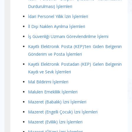
Durdurulması) İşlemleri
İdari Personel Yıllık İzin İşlemleri
İl Dışı Naklen Ayrılma İşlemleri
İş Güvenliği Uzmanı Görevlendirilme İşlemi
Kayıtlı Elektronik Posta (KEP)'ten Giden Belgenin
Gönderim ve Posta İşlemleri
Kayıtlı Elektronik Postadan (KEP) Gelen Belgenin
Kaydı ve Sevk İşlemleri
Mal Bildirimi İşlemleri
Malulen Emeklilik İşlemleri
Mazeret (Babalık) İzni İşlemleri
Mazeret (Engelli Çocuk) İzni İşlemleri
Mazeret (Evlilik) İzni İşlemleri
Mazeret (Ölüm) İzni İşlemleri