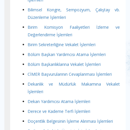
Bilimsel Kongre, Sempozyum, Çalıştay vb.
Düzenleme İşlemleri
Birim Komisyon Faaliyetleri İzleme ve
Değerlendirme İşlemleri
Birim Sekreterliğine Vekalet İşlemleri
Bölüm Başkan Yardımcısı Atama İşlemleri
Bölüm Başkanlıklarına Vekalet İşlemleri
CİMER Başvurularının Cevaplanması İşlemleri
Dekanlık ve Müdürlük Makamına Vekalet
İşlemleri
Dekan Yardımcısı Atama İşlemleri
Derece ve Kademe Terfi İşlemleri
Doçentlik Belgesinin İşleme Alınması İşlemleri