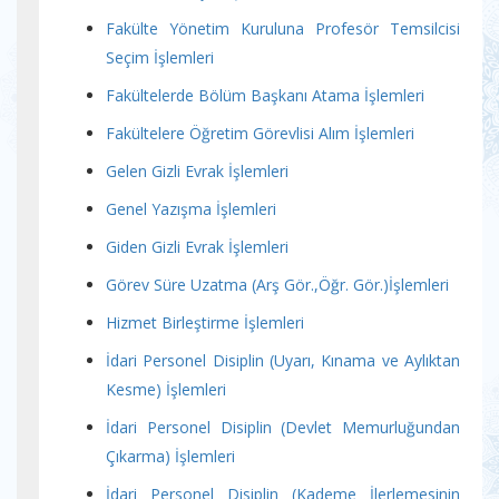
Fakülte Yönetim Kuruluna Profesör Temsilcisi
Seçim İşlemleri
Fakültelerde Bölüm Başkanı Atama İşlemleri
Fakültelere Öğretim Görevlisi Alım İşlemleri
Gelen Gizli Evrak İşlemleri
Genel Yazışma İşlemleri
Giden Gizli Evrak İşlemleri
Görev Süre Uzatma (Arş Gör.,Öğr. Gör.)İşlemleri
Hizmet Birleştirme İşlemleri
İdari Personel Disiplin (Uyarı, Kınama ve Aylıktan
Kesme) İşlemleri
İdari Personel Disiplin (Devlet Memurluğundan
Çıkarma) İşlemleri
İdari Personel Disiplin (Kademe İlerlemesinin