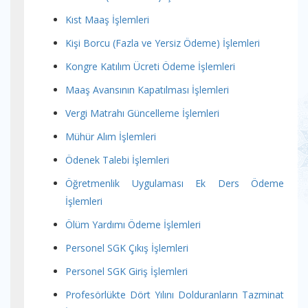
Kıst Maaş İşlemleri
Kişi Borcu (Fazla ve Yersiz Ödeme) İşlemleri
Kongre Katılım Ücreti Ödeme İşlemleri
Maaş Avansının Kapatılması İşlemleri
Vergi Matrahı Güncelleme İşlemleri
Mühür Alım İşlemleri
Ödenek Talebi İşlemleri
Öğretmenlik Uygulaması Ek Ders Ödeme
İşlemleri
Ölüm Yardımı Ödeme İşlemleri
Personel SGK Çıkış İşlemleri
Personel SGK Giriş İşlemleri
Profesörlükte Dört Yılını Dolduranların Tazminat