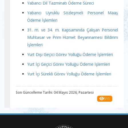
Yabancı Dil Tazminatı Ödeme Süreci
Yabancı Uyruklu Sözleşmeli Personel Maaş
Ödeme İşlemleri
31. m. ve 34. m. Kapsamında Çalışan Personel
Muhtasar ve Prim Hizmet Beyannamesi Bildirim
İşlemleri
Yurt Dışı Geçici Görev Yolluğu Ödeme İşlemleri
Yurt İçi Geçici Görev Yolluğu Ödeme İşlemleri
Yurt İçi Sürekli Görev Yolluğu Ödeme İşlemleri
Son Güncelleme Tarihi: 04 Mayıs 2026, Pazartesi
511