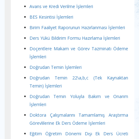
Avans ve Kredi Verilme İşlemleri
BES Kesintisi İşlemleri
Birim Faaliyet Raporunun Hazırlanması İşlemleri
Ders Yükü Bildirim Formu Hazırlama İşlemleri
Doçentlere Makam ve Görev Tazminatı Ödeme
İşlemleri
Doğrudan Temin İşlemleri
Doğrudan Temin 22\a,b,c (Tek Kaynaktan
Temin) İşlemleri
Doğrudan Temin Yoluyla Bakım ve Onarım
İşlemleri
Doktora Çalışmalarını Tamamlamış Araştırma
Görevlilerine Ek Ders Ödeme İşlemleri
Eğitim Öğretim Dönemi Dışı Ek Ders Ücreti