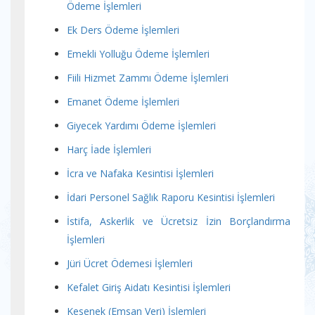
Ödeme İşlemleri
Ek Ders Ödeme İşlemleri
Emekli Yolluğu Ödeme İşlemleri
Fiili Hizmet Zammı Ödeme İşlemleri
Emanet Ödeme İşlemleri
Giyecek Yardımı Ödeme İşlemleri
Harç İade İşlemleri
İcra ve Nafaka Kesintisi İşlemleri
İdari Personel Sağlık Raporu Kesintisi İşlemleri
İstifa, Askerlik ve Ücretsiz İzin Borçlandırma
İşlemleri
Jüri Ücret Ödemesi İşlemleri
Kefalet Giriş Aidatı Kesintisi İşlemleri
Kesenek (Emsan Veri) İşlemleri