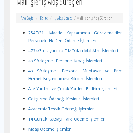
Mali İşler İş Akış Süreçleri
Ana Sayfa
Kalite
İş Akış Şeması
/ Mali İşler İş Akış Süreçleri
2547/31. Madde Kapsamında Görevlendirilen
Personele Ek Ders Ödeme İşlemleri
4734/3-e Uyarınca DMO'dan Mal Alım İşlemleri
4b Sözleşmeli Personel Maaş İşlemleri
4b Sözleşmeli Personel Muhtasar ve Prim
Hizmet Beyannamesi Bildirim İşlemleri
Aile Yardımı ve Çocuk Yardımı Bildirim İşlemleri
Geliştirme Ödeneği Kesintisi İşlemleri
Akademik Teşvik Ödeneği İşlemleri
14 Günlük Katsayı Farkı Ödeme İşlemleri
Maaş Ödeme İşlemleri