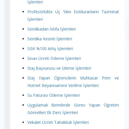
İşlemleri
Profesörlükte Üç Yılını Dolduranların Tazminat
İşlemleri
Sendikadan İstifa İşlemleri
Sendika Kesinti İşlemleri
SGK %100 Artış İşlemleri
Sınav Ücreti Ödeme İşlemleri
Staj Başvurusu ve İzleme İşlemleri
Staj Yapan Öğrencilerin Muhtasar Prim ve
Hizmet Beyannamesi Verilme İşlemleri
Su Faturası Ödeme İşlemleri
Uygulamalı Birimlerde Görev Yapan Öğretim
Görevlileri Ek Ders İşlemleri
Vekalet Ücreti Tahakkuk İşlemleri