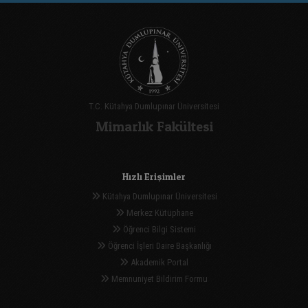
T.C. Kütahya Dumlupınar Üniversitesi
Mimarlık Fakültesi
Hızlı Erişimler
Kütahya Dumlupınar Üniversitesi
Merkez Kütüphane
Öğrenci Bilgi Sistemi
Öğrenci İşleri Daire Başkanlığı
Akademik Portal
Memnuniyet Bildirim Formu