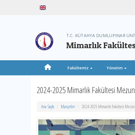
T.C. KÜTAHYA DUMLUPINAR ÜNİ
Mimarlık Fakültes
Fakültemiz
Yönetim
2024-2025 Mimarlık Fakültesi Mezun
Ana Sayfa
Manşetler
2024-2025 Mimarlık Fakültesi Mezuni