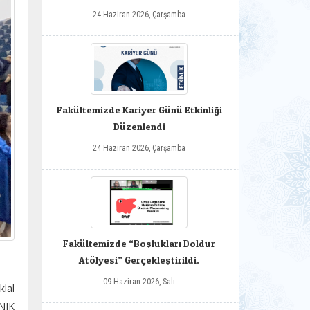
24 Haziran 2026, Çarşamba
Fakültemizde Kariyer Günü Etkinliği
Düzenlendi
24 Haziran 2026, Çarşamba
Fakültemizde “Boşlukları Doldur
Atölyesi” Gerçekleştirildi.
09 Haziran 2026, Salı
klal
ANIK