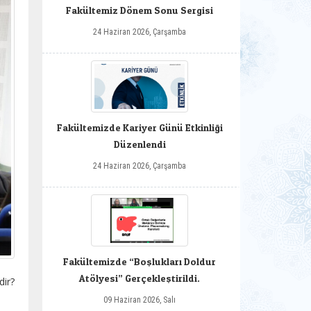
Fakültemiz Dönem Sonu Sergisi
24 Haziran 2026, Çarşamba
Fakültemizde Kariyer Günü Etkinliği
Düzenlendi
24 Haziran 2026, Çarşamba
Fakültemizde “Boşlukları Doldur
Atölyesi” Gerçekleştirildi.
ir?
09 Haziran 2026, Salı