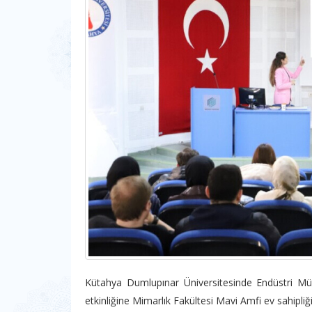
Kütahya Dumlupınar Üniversitesinde Endüstri Mü
etkinliğine Mimarlık Fakültesi Mavi Amfi ev sahipliği