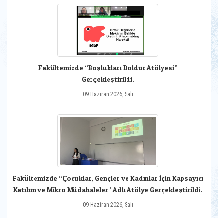
Fakültemizde “Boşlukları Doldur Atölyesi”
Gerçekleştirildi.
09 Haziran 2026, Salı
Fakültemizde “Çocuklar, Gençler ve Kadınlar İçin Kapsayıcı
Katılım ve Mikro Müdahaleler” Adlı Atölye Gerçekleştirildi.
09 Haziran 2026, Salı