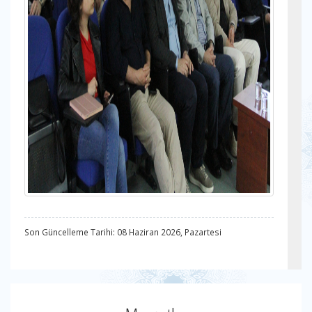
Son Güncelleme Tarihi: 08 Haziran 2026, Pazartesi