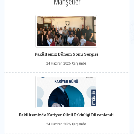
Manşetler
Fakültemiz Dönem Sonu Sergisi
24 Haziran 2026, Çarşamba
Fakültemizde Kariyer Günü Etkinliği Düzenlendi
24 Haziran 2026, Çarşamba