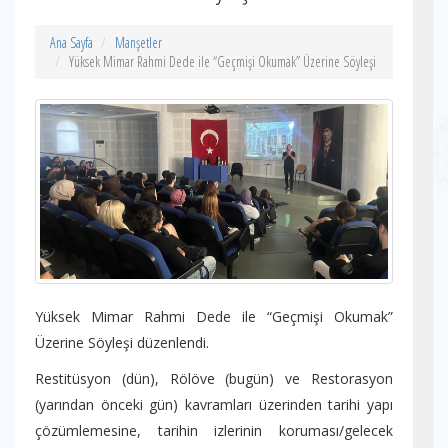
Ana Sayfa
Manşetler
Yüksek Mimar Rahmi Dede ile “Geçmişi Okumak” Üzerine Söyleşi
Yüksek Mimar Rahmi Dede ile “Geçmişi Okumak”
Üzerine Söyleşi düzenlendi.
Restitüsyon (dün), Rölöve (bugün) ve Restorasyon
(yarından önceki gün) kavramları üzerinden tarihi yapı
çözümlemesine, tarihin izlerinin koruması/gelecek