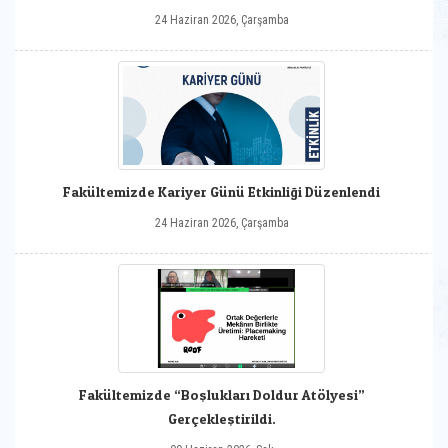
24 Haziran 2026, Çarşamba
Fakültemizde Kariyer Günü Etkinliği Düzenlendi
24 Haziran 2026, Çarşamba
Fakültemizde “Boşlukları Doldur Atölyesi”
Gerçekleştirildi.