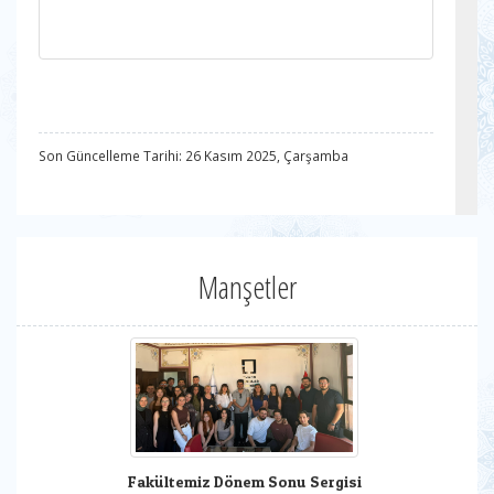
Son Güncelleme Tarihi: 26 Kasım 2025, Çarşamba
Manşetler
Fakültemiz Dönem Sonu Sergisi