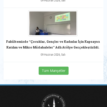
09 Haziran 2026, Salı
Fakültemizde “Çocuklar, Gençler ve Kadınlar İçin Kapsayıcı
Katılım ve Mikro Müdahaleler” Adlı Atölye Gerçekleştirildi.
09 Haziran 2026, Salı
Tüm Manşetler