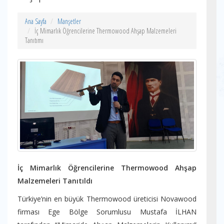
Ana Sayfa
Manşetler
İç Mimarlık Öğrencilerine Thermowood Ahşap Malzemeleri
Tanıtımı
İç Mimarlık Öğrencilerine Thermowood Ahşap
Malzemeleri Tanıtıldı
Türkiye’nin en büyük Thermowood üreticisi Novawood
firması Ege Bölge Sorumlusu Mustafa İLHAN