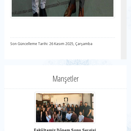
Son Güncelleme Tarihi: 26 Kasım 2025, Çarşamba
Manşetler
Fakültemiz Dönem Sonu Sergisi