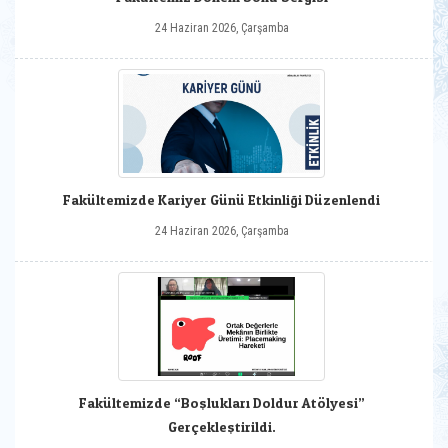
24 Haziran 2026, Çarşamba
Fakültemizde Kariyer Günü Etkinliği Düzenlendi
24 Haziran 2026, Çarşamba
Fakültemizde “Boşlukları Doldur Atölyesi”
Gerçekleştirildi.