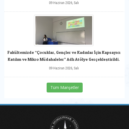
09 Haziran 2026, Salı
Fakültemizde “Çocuklar, Gençler ve Kadınlar İçin Kapsayıcı
Katılım ve Mikro Müdahaleler” Adlı Atölye Gerçekleştirildi.
09 Haziran 2026, Salı
Tüm Manşetler